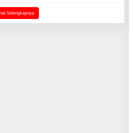
ihat Selengkapnya