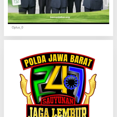
Oplus_0