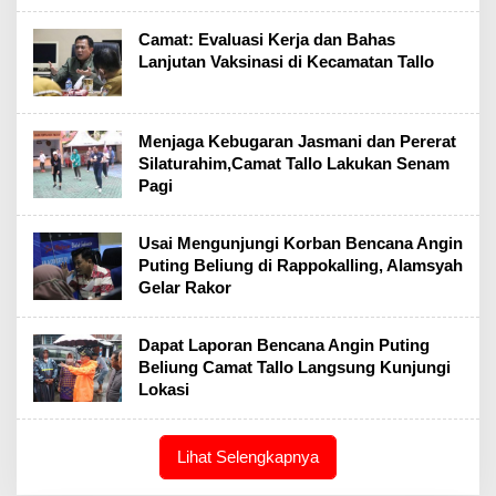
Camat: Evaluasi Kerja dan Bahas
Lanjutan Vaksinasi di Kecamatan Tallo
Menjaga Kebugaran Jasmani dan Pererat
Silaturahim,Camat Tallo Lakukan Senam
Pagi
Usai Mengunjungi Korban Bencana Angin
Puting Beliung di Rappokalling, Alamsyah
Gelar Rakor
Dapat Laporan Bencana Angin Puting
Beliung Camat Tallo Langsung Kunjungi
Lokasi
Lihat Selengkapnya