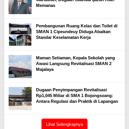
Memanas
‎Pembangunan Ruang Kelas dan Toilet di
SMAN 1 Cipeundeuy Diduga Abaikan
Standar Keselamatan Kerja
Maman Setiaman, Kepala Sekolah yang
Awasi Langsung Revitalisasi SMAN 2
Majalaya
Dugaan Penyimpangan Revitalisasi
Rp1,045 Miliar di SMA 1 Bojongsoang:
Antara Regulasi dan Praktik di Lapangan
Lihat Selengkapnya