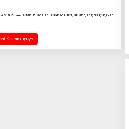
Oleh
Admin
ANDUNG— Bulan ini adalah Bulan Maulid, Bulan yang diagungkan
ihat Selengkapnya