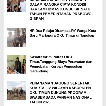
DALAM RANGKA CIPTA KONDISI
HARKAMTIBMAS KONDUISIF SATU
TAHUN PEMERINTAHAN PRABOWO–
GIBRAN
HP Dua PelajarDirampas,RY Warga Kota
Baru Martapura OKU Timur di Tangkap
Kasatreskrim Polres OKU
Timur,Tanggung Biaya Perawatan dan
Pengobatan Korban Penusukan
Gerandong
PENANAMAN JAGUNG SERENTAK
KUARTAL IV WILAYAH KABUPATEN
OKU TIMUR DUKUNG PROGRAM
SWASEMBADA PANGAN NASIONAL
TAHUN 2025