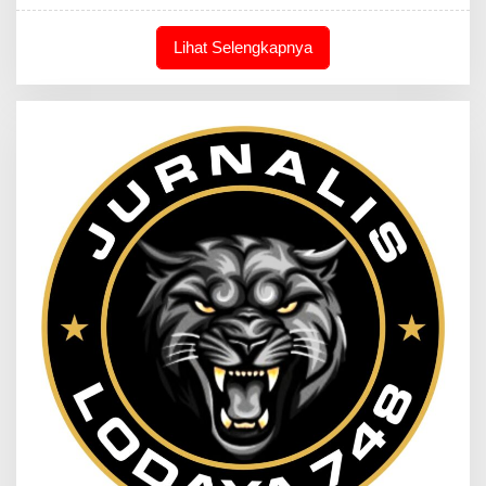
Lihat Selengkapnya