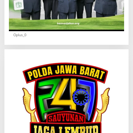
Oplus_0