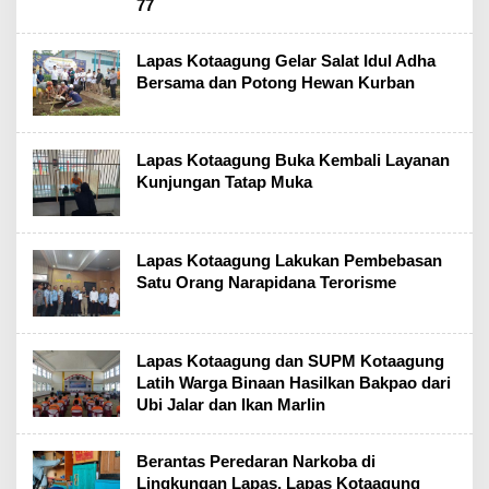
77
Lapas Kotaagung Gelar Salat Idul Adha
Bersama dan Potong Hewan Kurban
Lapas Kotaagung Buka Kembali Layanan
Kunjungan Tatap Muka
Lapas Kotaagung Lakukan Pembebasan
Satu Orang Narapidana Terorisme
Lapas Kotaagung dan SUPM Kotaagung
Latih Warga Binaan Hasilkan Bakpao dari
Ubi Jalar dan Ikan Marlin
Berantas Peredaran Narkoba di
Lingkungan Lapas, Lapas Kotaagung