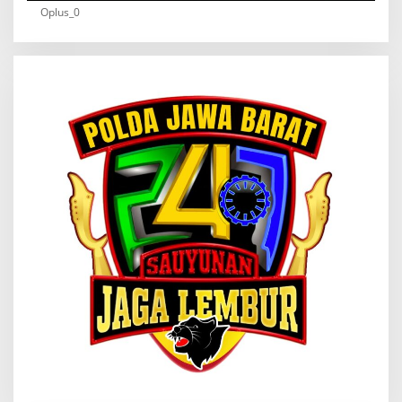
Oplus_0