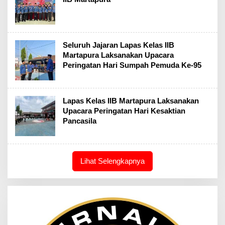
Seluruh Jajaran Lapas Kelas IIB
Martapura Laksanakan Upacara
Peringatan Hari Sumpah Pemuda Ke-95
Lapas Kelas IIB Martapura Laksanakan
Upacara Peringatan Hari Kesaktian
Pancasila
Lihat Selengkapnya