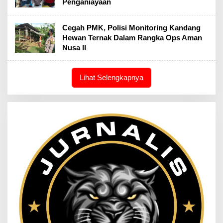
Penganiayaan
Cegah PMK, Polisi Monitoring Kandang
Hewan Ternak Dalam Rangka Ops Aman
Nusa II
Lihat Selengkapnya