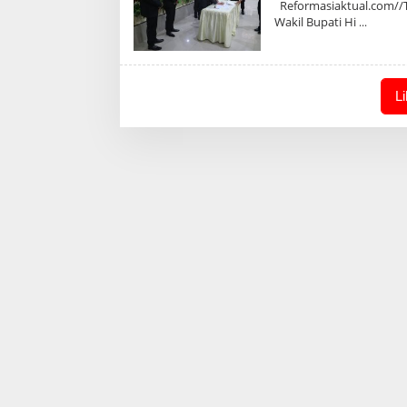
Reformasiaktual.com//
Wakil Bupati Hi
L