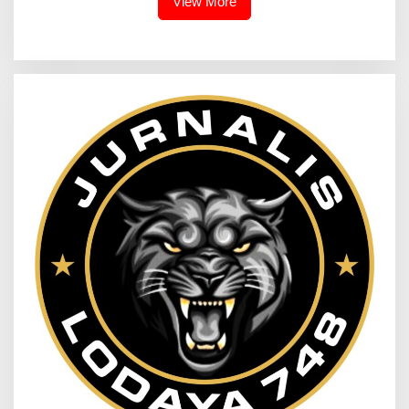
View More
Digitalisasi