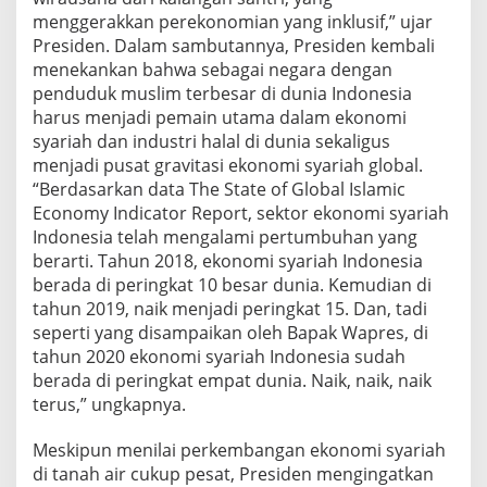
menggerakkan perekonomian yang inklusif,” ujar
Presiden. Dalam sambutannya, Presiden kembali
menekankan bahwa sebagai negara dengan
penduduk muslim terbesar di dunia Indonesia
harus menjadi pemain utama dalam ekonomi
syariah dan industri halal di dunia sekaligus
menjadi pusat gravitasi ekonomi syariah global.
“Berdasarkan data The State of Global Islamic
Economy Indicator Report, sektor ekonomi syariah
Indonesia telah mengalami pertumbuhan yang
berarti. Tahun 2018, ekonomi syariah Indonesia
berada di peringkat 10 besar dunia. Kemudian di
tahun 2019, naik menjadi peringkat 15. Dan, tadi
seperti yang disampaikan oleh Bapak Wapres, di
tahun 2020 ekonomi syariah Indonesia sudah
berada di peringkat empat dunia. Naik, naik, naik
terus,” ungkapnya.
Meskipun menilai perkembangan ekonomi syariah
di tanah air cukup pesat, Presiden mengingatkan