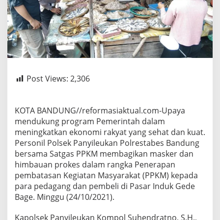
Post Views:
2,306
KOTA BANDUNG//reformasiaktual.com-Upaya
mendukung program Pemerintah dalam
meningkatkan ekonomi rakyat yang sehat dan kuat.
Personil Polsek Panyileukan Polrestabes Bandung
bersama Satgas PPKM membagikan masker dan
himbauan prokes dalam rangka Penerapan
pembatasan Kegiatan Masyarakat (PPKM) kepada
para pedagang dan pembeli di Pasar Induk Gede
Bage. Minggu (24/10/2021).
Kapolsek Panyileukan Kompol Suhendratno, S.H.,