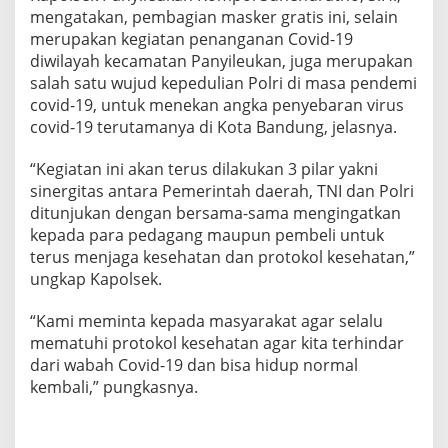
mengatakan, pembagian masker gratis ini, selain
merupakan kegiatan penanganan Covid-19
diwilayah kecamatan Panyileukan, juga merupakan
salah satu wujud kepedulian Polri di masa pendemi
covid-19, untuk menekan angka penyebaran virus
covid-19 terutamanya di Kota Bandung, jelasnya.
“Kegiatan ini akan terus dilakukan 3 pilar yakni
sinergitas antara Pemerintah daerah, TNI dan Polri
ditunjukan dengan bersama-sama mengingatkan
kepada para pedagang maupun pembeli untuk
terus menjaga kesehatan dan protokol kesehatan,”
ungkap Kapolsek.
“Kami meminta kepada masyarakat agar selalu
mematuhi protokol kesehatan agar kita terhindar
dari wabah Covid-19 dan bisa hidup normal
kembali,” pungkasnya.