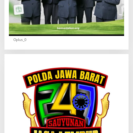
Oplus_0