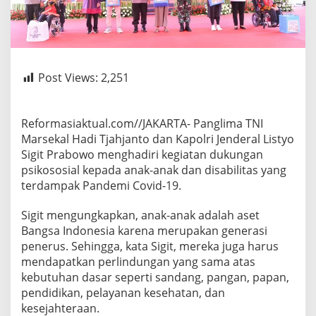
Post Views:
2,251
Reformasiaktual.com//JAKARTA- Panglima TNI
Marsekal Hadi Tjahjanto dan Kapolri Jenderal Listyo
Sigit Prabowo menghadiri kegiatan dukungan
psikososial kepada anak-anak dan disabilitas yang
terdampak Pandemi Covid-19.
Sigit mengungkapkan, anak-anak adalah aset
Bangsa Indonesia karena merupakan generasi
penerus. Sehingga, kata Sigit, mereka juga harus
mendapatkan perlindungan yang sama atas
kebutuhan dasar seperti sandang, pangan, papan,
pendidikan, pelayanan kesehatan, dan
kesejahteraan.