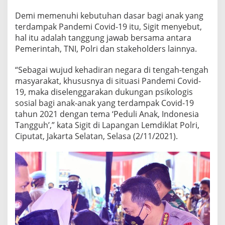
Demi memenuhi kebutuhan dasar bagi anak yang
terdampak Pandemi Covid-19 itu, Sigit menyebut,
hal itu adalah tanggung jawab bersama antara
Pemerintah, TNI, Polri dan stakeholders lainnya.
“Sebagai wujud kehadiran negara di tengah-tengah
masyarakat, khususnya di situasi Pandemi Covid-
19, maka diselenggarakan dukungan psikologis
sosial bagi anak-anak yang terdampak Covid-19
tahun 2021 dengan tema ‘Peduli Anak, Indonesia
Tangguh’,” kata Sigit di Lapangan Lemdiklat Polri,
Ciputat, Jakarta Selatan, Selasa (2/11/2021).