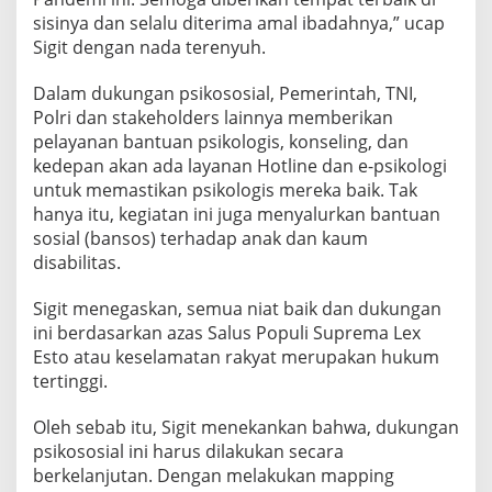
sisinya dan selalu diterima amal ibadahnya,” ucap
Sigit dengan nada terenyuh.
Dalam dukungan psikososial, Pemerintah, TNI,
Polri dan stakeholders lainnya memberikan
pelayanan bantuan psikologis, konseling, dan
kedepan akan ada layanan Hotline dan e-psikologi
untuk memastikan psikologis mereka baik. Tak
hanya itu, kegiatan ini juga menyalurkan bantuan
sosial (bansos) terhadap anak dan kaum
disabilitas.
Sigit menegaskan, semua niat baik dan dukungan
ini berdasarkan azas Salus Populi Suprema Lex
Esto atau keselamatan rakyat merupakan hukum
tertinggi.
Oleh sebab itu, Sigit menekankan bahwa, dukungan
psikososial ini harus dilakukan secara
berkelanjutan. Dengan melakukan mapping