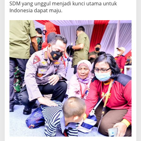
SDM yang unggul menjadi kunci utama untuk
Indonesia dapat maju.