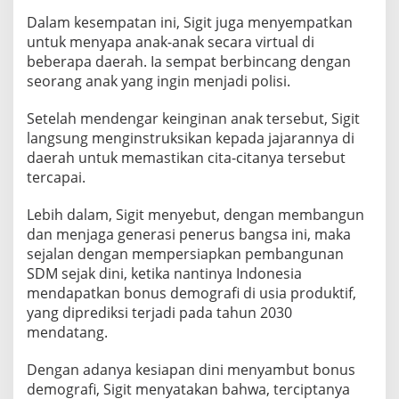
Dalam kesempatan ini, Sigit juga menyempatkan
untuk menyapa anak-anak secara virtual di
beberapa daerah. Ia sempat berbincang dengan
seorang anak yang ingin menjadi polisi.
Setelah mendengar keinginan anak tersebut, Sigit
langsung menginstruksikan kepada jajarannya di
daerah untuk memastikan cita-citanya tersebut
tercapai.
Lebih dalam, Sigit menyebut, dengan membangun
dan menjaga generasi penerus bangsa ini, maka
sejalan dengan mempersiapkan pembangunan
SDM sejak dini, ketika nantinya Indonesia
mendapatkan bonus demografi di usia produktif,
yang diprediksi terjadi pada tahun 2030
mendatang.
Dengan adanya kesiapan dini menyambut bonus
demografi, Sigit menyatakan bahwa, terciptanya