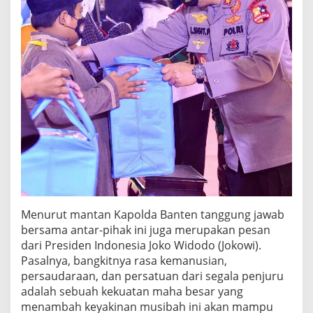
Menurut mantan Kapolda Banten tanggung jawab
bersama antar-pihak ini juga merupakan pesan
dari Presiden Indonesia Joko Widodo (Jokowi).
Pasalnya, bangkitnya rasa kemanusian,
persaudaraan, dan persatuan dari segala penjuru
adalah sebuah kekuatan maha besar yang
menambah keyakinan musibah ini akan mampu