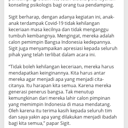
konseling psikologis bagi orang tua pendamping.
Sigit berharap, dengan adanya kegiatan ini, anak-
anak terdampak Covid-19 tidak kehilangan
keceriaan masa kecilnya dan tidak menganggu
tumbuh kembangnya. Mengingat, mereka adalah
calon pemimpin Bangsa Indonesia kedepannya.
Sigit juga menyampaikan apresiasi kepada seluruh
pihak yang telah terlibat dalam acara ini.
“Tidak boleh kehilangan keceriaan, mereka harus
mendapatkan keinginannya. Kita harus antar
mereka agar menjadi apa yang menjadi cita-
citanya. Itu harapan kita semua. Karena mereka
generasi penerus bangsa. Tak menutup
kemungkinan dari mereka lahir calon pimpinan
yang memimpin Indonesia di masa mendatang.
Oleh karena itu terima kasih kepada seluruh tim
dan saya yakin apa yang dilakukan menjadi ibadah
bagi kita semua,” papar Sigit.