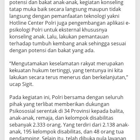
potensi dan bakat anak-anak, kegiatan konseling
tatap muka baik secara langsung maupun tidak
langsung dengan pemanfaatan teknologi yakni
Hotline Center Polri juga pengembangan aplikasi e-
psikologi Polri untuk eksternal khususnya
konseling anak. Lalu, lakukan pemantauan
terhadap tumbuh kembang anak sehingga sesuai
dengan potensi dan bakat yang ada.
“Mengutamakan keselamatan rakyat merupakan
kekuatan hukum tertinggi, yang tentunya ini kita
lakukan secara terus menerus dan berkelanjutan,”
ucap Sigit.
Pada kegiatan ini, Polri bersama dengan seluruh
pihak yang terlibat memberikan dukungan
Psikososial serentak di 34 Provinsi kepada balita,
anak-anak, remaja, dan kelompok disabilitas
sebanyak 2.333 orang. Yang terdiri dari 2.138 anak-
anak, 195 kelompok disabilitas, dan 48 orang tua
pendamping. Selain itu, telah dibuka pula layanan