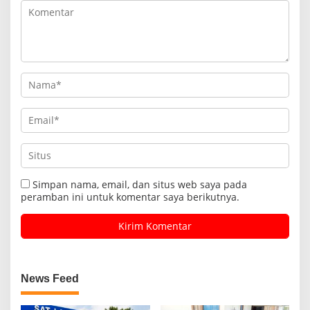
Simpan nama, email, dan situs web saya pada
peramban ini untuk komentar saya berikutnya.
News Feed