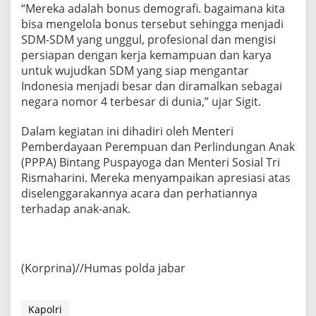
“Mereka adalah bonus demografi. bagaimana kita
bisa mengelola bonus tersebut sehingga menjadi
SDM-SDM yang unggul, profesional dan mengisi
persiapan dengan kerja kemampuan dan karya
untuk wujudkan SDM yang siap mengantar
Indonesia menjadi besar dan diramalkan sebagai
negara nomor 4 terbesar di dunia,” ujar Sigit.
Dalam kegiatan ini dihadiri oleh Menteri
Pemberdayaan Perempuan dan Perlindungan Anak
(PPPA) Bintang Puspayoga dan Menteri Sosial Tri
Rismaharini. Mereka menyampaikan apresiasi atas
diselenggarakannya acara dan perhatiannya
terhadap anak-anak.
(Korprina)//Humas polda jabar
Kapolri