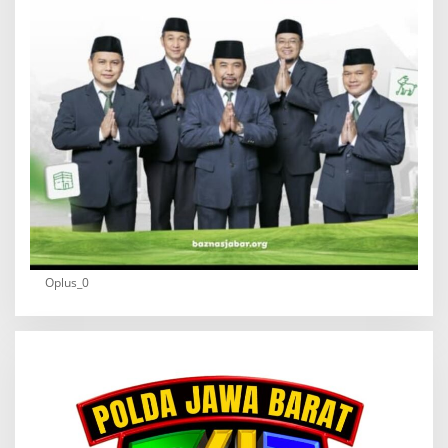
Oplus_0