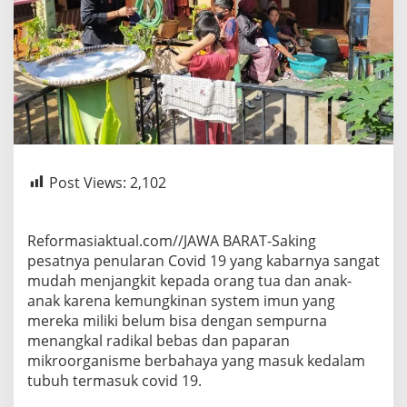
Post Views:
2,102
Reformasiaktual.com//JAWA BARAT-Saking
pesatnya penularan Covid 19 yang kabarnya sangat
mudah menjangkit kepada orang tua dan anak-
anak karena kemungkinan system imun yang
mereka miliki belum bisa dengan sempurna
menangkal radikal bebas dan paparan
mikroorganisme berbahaya yang masuk kedalam
tubuh termasuk covid 19.