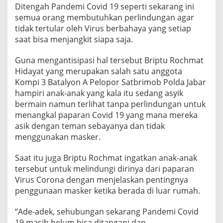
Ditengah Pandemi Covid 19 seperti sekarang ini
semua orang membutuhkan perlindungan agar
tidak tertular oleh Virus berbahaya yang setiap
saat bisa menjangkit siapa saja.
Guna mengantisipasi hal tersebut Briptu Rochmat
Hidayat yang merupakan salah satu anggota
Kompi 3 Batalyon A Pelopor Satbrimob Polda Jabar
hampiri anak-anak yang kala itu sedang asyik
bermain namun terlihat tanpa perlindungan untuk
menangkal paparan Covid 19 yang mana mereka
asik dengan teman sebayanya dan tidak
menggunakan masker.
Saat itu juga Briptu Rochmat ingatkan anak-anak
tersebut untuk melindungi dirinya dari paparan
Virus Corona dengan menjelaskan pentingnya
penggunaan masker ketika berada di luar rumah.
“Ade-adek, sehubungan sekarang Pandemi Covid
19 masih belum bisa ditangani dan