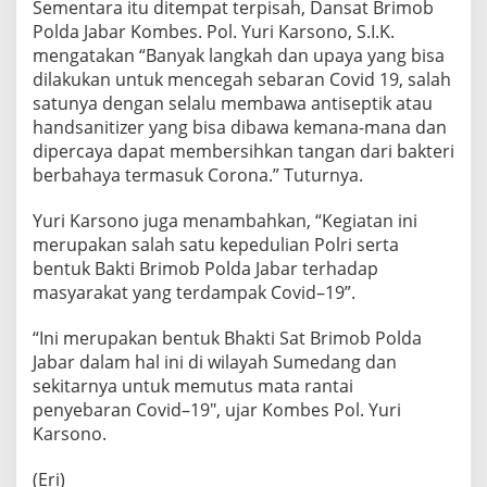
Sementara itu ditempat terpisah, Dansat Brimob
Polda Jabar Kombes. Pol. Yuri Karsono, S.I.K.
mengatakan “Banyak langkah dan upaya yang bisa
dilakukan untuk mencegah sebaran Covid 19, salah
satunya dengan selalu membawa antiseptik atau
handsanitizer yang bisa dibawa kemana-mana dan
dipercaya dapat membersihkan tangan dari bakteri
berbahaya termasuk Corona.” Tuturnya.
Yuri Karsono juga menambahkan, “Kegiatan ini
merupakan salah satu kepedulian Polri serta
bentuk Bakti Brimob Polda Jabar terhadap
masyarakat yang terdampak Covid–19”.
“Ini merupakan bentuk Bhakti Sat Brimob Polda
Jabar dalam hal ini di wilayah Sumedang dan
sekitarnya untuk memutus mata rantai
penyebaran Covid–19″, ujar Kombes Pol. Yuri
Karsono.
(Eri)