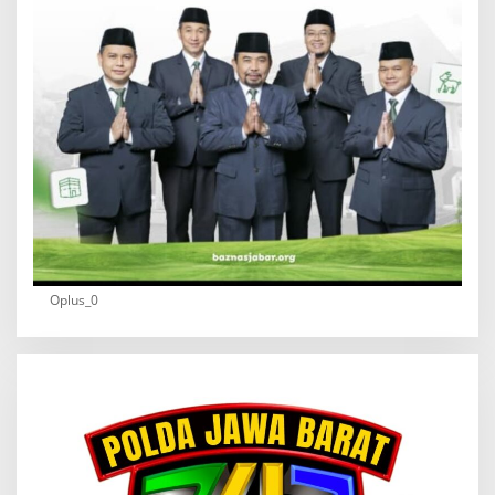
Oplus_0