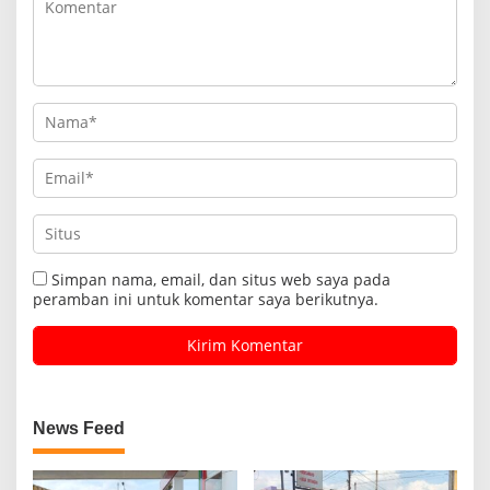
Simpan nama, email, dan situs web saya pada
peramban ini untuk komentar saya berikutnya.
News Feed