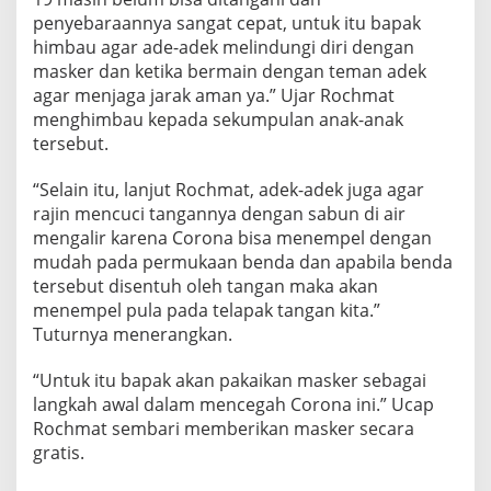
penyebaraannya sangat cepat, untuk itu bapak
himbau agar ade-adek melindungi diri dengan
masker dan ketika bermain dengan teman adek
agar menjaga jarak aman ya.” Ujar Rochmat
menghimbau kepada sekumpulan anak-anak
tersebut.
“Selain itu, lanjut Rochmat, adek-adek juga agar
rajin mencuci tangannya dengan sabun di air
mengalir karena Corona bisa menempel dengan
mudah pada permukaan benda dan apabila benda
tersebut disentuh oleh tangan maka akan
menempel pula pada telapak tangan kita.”
Tuturnya menerangkan.
“Untuk itu bapak akan pakaikan masker sebagai
langkah awal dalam mencegah Corona ini.” Ucap
Rochmat sembari memberikan masker secara
gratis.