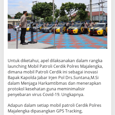
Untuk diketahui, apel dilaksanakan dalam rangka
launching Mobil Patroli Cerdik Polres Majalengka,
dimana mobil Patroli Cerdik ini sebagai inovasi
Bapak Kapolda Jabar Irjen Pol Drs.Suntana,M.Si
dalam Menjaga Harkamtibmas dan menerapkan
protokol kesehatan guna meminimalisir
penyebaran virus Covid-19. Ungkapnya.
Adapun dalam setiap mobil patroli Cerdik Polres
Majalengka dipasangkan GPS Tracking,