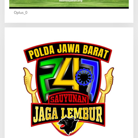
Oplus_0