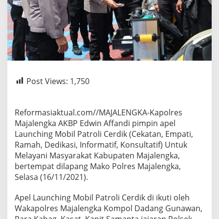
Post Views:
1,750
Reformasiaktual.com//MAJALENGKA-Kapolres
Majalengka AKBP Edwin Affandi pimpin apel
Launching Mobil Patroli Cerdik (Cekatan, Empati,
Ramah, Dedikasi, Informatif, Konsultatif) Untuk
Melayani Masyarakat Kabupaten Majalengka,
bertempat dilapang Mako Polres Majalengka,
Selasa (16/11/2021).
Apel Launching Mobil Patroli Cerdik di ikuti oleh
Wakapolres Majalengka Kompol Dadang Gunawan,