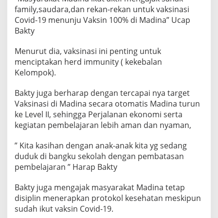
family,saudara,dan rekan-rekan untuk vaksinasi
Covid-19 menunju Vaksin 100% di Madina” Ucap
Bakty
Menurut dia, vaksinasi ini penting untuk
menciptakan herd immunity ( kekebalan
Kelompok).
Bakty juga berharap dengan tercapai nya target
Vaksinasi di Madina secara otomatis Madina turun
ke Level II, sehingga Perjalanan ekonomi serta
kegiatan pembelajaran lebih aman dan nyaman,
” Kita kasihan dengan anak-anak kita yg sedang
duduk di bangku sekolah dengan pembatasan
pembelajaran ” Harap Bakty
Bakty juga mengajak masyarakat Madina tetap
disiplin menerapkan protokol kesehatan meskipun
sudah ikut vaksin Covid-19.