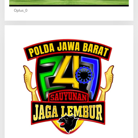
Oplus_0