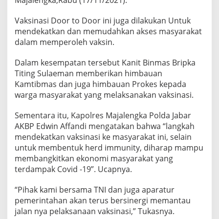
Vaksinasi Door to Door ini juga dilakukan Untuk
mendekatkan dan memudahkan akses masyarakat
dalam memperoleh vaksin.
Dalam kesempatan tersebut Kanit Binmas Bripka
Titing Sulaeman memberikan himbauan
Kamtibmas dan juga himbauan Prokes kepada
warga masyarakat yang melaksanakan vaksinasi.
Sementara itu, Kapolres Majalengka Polda Jabar
AKBP Edwin Affandi mengatakan bahwa “langkah
mendekatkan vaksinasi ke masyarakat ini, selain
untuk membentuk herd immunity, diharap mampu
membangkitkan ekonomi masyarakat yang
terdampak Covid -19”. Ucapnya.
“Pihak kami bersama TNI dan juga aparatur
pemerintahan akan terus bersinergi memantau
jalan nya pelaksanaan vaksinasi,” Tukasnya.