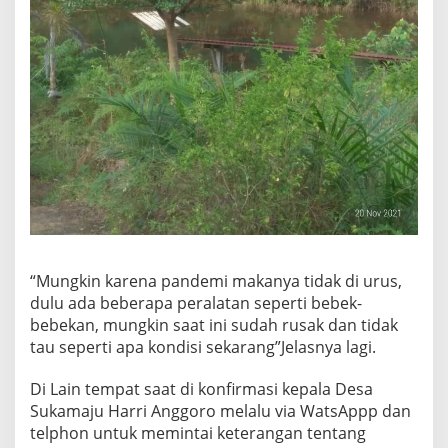
“Mungkin karena pandemi makanya tidak di urus,
dulu ada beberapa peralatan seperti bebek-
bebekan, mungkin saat ini sudah rusak dan tidak
tau seperti apa kondisi sekarang”Jelasnya lagi.
Di Lain tempat saat di konfirmasi kepala Desa
Sukamaju Harri Anggoro melalu via WatsAppp dan
telphon untuk memintai keterangan tentang