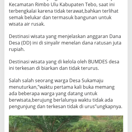
Kecamatan Rimbo Ulu Kabupaten Tebo, saat ini
terbengkalai karena tidak terawat,bahkan terlihat
semak belukar dan termasuk bangunan untuk
wisata air rusak.
Destinasi wisata yang menjelaskan anggaran Dana
Desa (DD) ini di sinyalir menelan dana ratusan juta
rupiah.
Destinasi wisata yang di kelola oleh BUMDES desa
ini terkesan di biarkan dan tidak terurus.
Salah salah seorang warga Desa Sukamaju
menuturkan,”waktu pertama kali buka memang
ada beberapa warga yang datang untuk
berwisata,berujung berlalunya waktu tidak ada
pengunjung dan terkesan tidak di urus”ungkapnya.