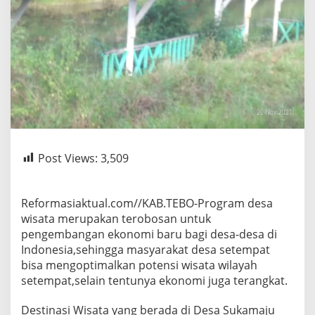
Post Views:
3,509
Reformasiaktual.com//KAB.TEBO-Program desa
wisata merupakan terobosan untuk
pengembangan ekonomi baru bagi desa-desa di
Indonesia,sehingga masyarakat desa setempat
bisa mengoptimalkan potensi wisata wilayah
setempat,selain tentunya ekonomi juga terangkat.
Destinasi Wisata yang berada di Desa Sukamaju