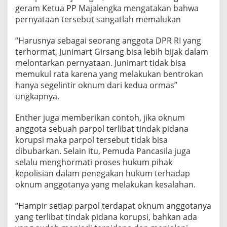
geram Ketua PP Majalengka mengatakan bahwa
pernyataan tersebut sangatlah memalukan
“Harusnya sebagai seorang anggota DPR RI yang
terhormat, Junimart Girsang bisa lebih bijak dalam
melontarkan pernyataan. Junimart tidak bisa
memukul rata karena yang melakukan bentrokan
hanya segelintir oknum dari kedua ormas”
ungkapnya.
Enther juga memberikan contoh, jika oknum
anggota sebuah parpol terlibat tindak pidana
korupsi maka parpol tersebut tidak bisa
dibubarkan. Selain itu, Pemuda Pancasila juga
selalu menghormati proses hukum pihak
kepolisian dalam penegakan hukum terhadap
oknum anggotanya yang melakukan kesalahan.
“Hampir setiap parpol terdapat oknum anggotanya
yang terlibat tindak pidana korupsi, bahkan ada