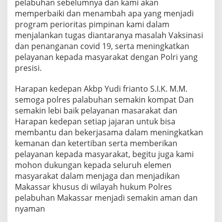
pelabuhan sebelumnya dan kami akan
memperbaiki dan menambah apa yang menjadi
program perioritas pimpinan kami dalam
menjalankan tugas diantaranya masalah Vaksinasi
dan penanganan covid 19, serta meningkatkan
pelayanan kepada masyarakat dengan Polri yang
presisi.
Harapan kedepan Akbp Yudi frianto S.I.K. M.M.
semoga polres palabuhan semakin kompat Dan
semakin lebi baik pelayanan masarakat dan
Harapan kedepan setiap jajaran untuk bisa
membantu dan bekerjasama dalam meningkatkan
kemanan dan ketertiban serta memberikan
pelayanan kepada masyarakat, begitu juga kami
mohon dukungan kepada seluruh elemen
masyarakat dalam menjaga dan menjadikan
Makassar khusus di wilayah hukum Polres
pelabuhan Makassar menjadi semakin aman dan
nyaman