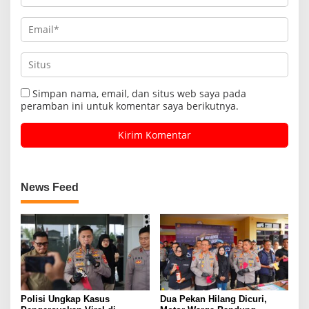
Simpan nama, email, dan situs web saya pada
peramban ini untuk komentar saya berikutnya.
News Feed
Polisi Ungkap Kasus
Dua Pekan Hilang Dicuri,