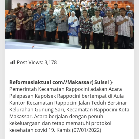
Post Views:
3,178
Reformasiaktual com//Makassar( Sulsel )-
Pemerintah Kecamatan Rappocini adakan Acara
Pelepasan Kapolsek Rappocini bertempat di Aula
Kantor Kecamatan Rappocini Jalan Teduh Bersinar
Kelurahan Gunung Sari, Kecamatan Rappocini Kota
Makassar. Acara berjalan dengan penuh
kekeluargaan dan tetap mematuhi protokol
kesehatan covid 19. Kamis (07/01/2022)