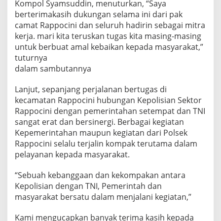
Kompol Syamsuddin, menuturkan, “Saya
berterimakasih dukungan selama ini dari pak
camat Rappocini dan seluruh hadirin sebagai mitra
kerja. mari kita teruskan tugas kita masing-masing
untuk berbuat amal kebaikan kepada masyarakat,”
tuturnya
dalam sambutannya
Lanjut, sepanjang perjalanan bertugas di
kecamatan Rappocini hubungan Kepolisian Sektor
Rappocini dengan pemerintahan setempat dan TNI
sangat erat dan bersinergi. Berbagai kegiatan
Kepemerintahan maupun kegiatan dari Polsek
Rappocini selalu terjalin kompak terutama dalam
pelayanan kepada masyarakat.
“Sebuah kebanggaan dan kekompakan antara
Kepolisian dengan TNI, Pemerintah dan
masyarakat bersatu dalam menjalani kegiatan,”
Kami mengucapkan banyak terima kasih kepada