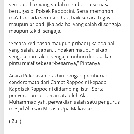
semua pihak yang sudah membantu semasa
bertugas di Polsek Rappocini. Serta memohon
ma’af kepada semua pihak, baik secara tugas
maupun pribadi jika ada hal yang salah di sengaja
maupun tak di sengaja.
“Secara kedinasan maupun pribadi jika ada hal
yang salah, ucapan, tindakan maupun sikap
sengaja dan tak di sengaja mohon di buka kan
pintu ma’af sebesar-besarnya,” Pintanya
Acara Pelepasan diakhiri dengan pemberian
cenderamata dari Camat Rappocini kepada
Kapolsek Rappocini didampingi Istri. Serta
penyerahan cenderamata oleh Akib
Muhammadiyah, perwakilan salah satu pengurus
mesjid Al Irsan Minasa Upa Makassar.
( Zul )