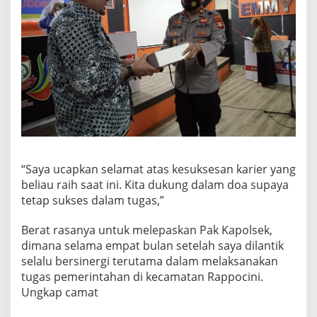
“Saya ucapkan selamat atas kesuksesan karier yang
beliau raih saat ini. Kita dukung dalam doa supaya
tetap sukses dalam tugas,”
Berat rasanya untuk melepaskan Pak Kapolsek,
dimana selama empat bulan setelah saya dilantik
selalu bersinergi terutama dalam melaksanakan
tugas pemerintahan di kecamatan Rappocini.
Ungkap camat