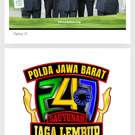
Oplus_0