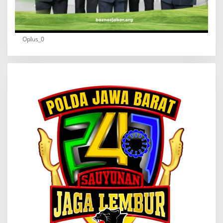
Oplus_0