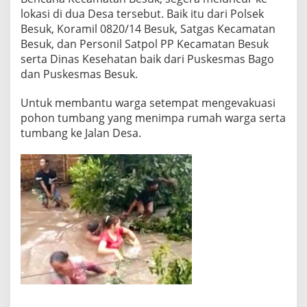
lokasi di dua Desa tersebut. Baik itu dari Polsek
Besuk, Koramil 0820/14 Besuk, Satgas Kecamatan
Besuk, dan Personil Satpol PP Kecamatan Besuk
serta Dinas Kesehatan baik dari Puskesmas Bago
dan Puskesmas Besuk.
Untuk membantu warga setempat mengevakuasi
pohon tumbang yang menimpa rumah warga serta
tumbang ke Jalan Desa.