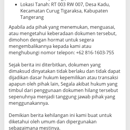
Lokasi Tanah: RT 003 RW 007, Desa Kadu,
Kecamatan Curug Tigaraksa, Kabupaten
Tangerang
Apabila ada pihak yang menemukan, menguasai,
atau mengetahui keberadaan dokumen tersebut,
dimohon dengan hormat untuk segera
mengembalikannya kepada kami atau
menghubungi nomor telepon: +62 816-1603-755
Sejak berita ini diterbitkan, dokumen yang
dimaksud dinyatakan tidak berlaku dan tidak dapat
dijadikan dasar hukum kepemilikan atau transaksi
apapun oleh pihak lain, Segala akibat hukum yang
timbul dari penggunaan dokumen hilang tersebut
sepenuhnya menjadi tanggung jawab pihak yang
menggunakannya.
Demikian berita kehilangan ini kami buat untuk
diketahui oleh umum dan dipergunakan
sebagaimana mestinya.