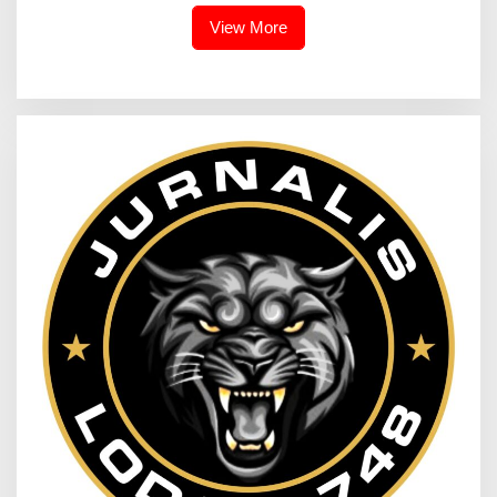
View More