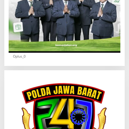
Oplus_0