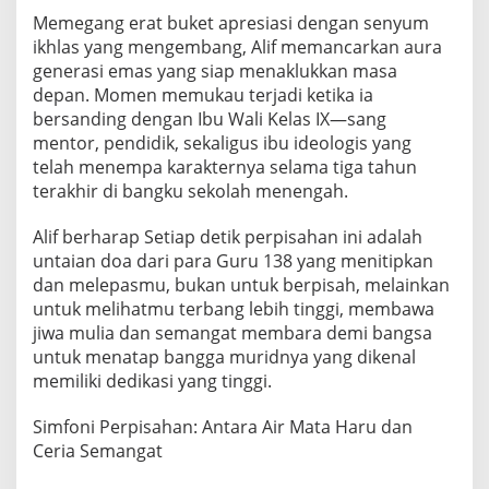
​Memegang erat buket apresiasi dengan senyum
ikhlas yang mengembang, Alif memancarkan aura
generasi emas yang siap menaklukkan masa
depan. Momen memukau terjadi ketika ia
bersanding dengan Ibu Wali Kelas IX—sang
mentor, pendidik, sekaligus ibu ideologis yang
telah menempa karakternya selama tiga tahun
terakhir di bangku sekolah menengah.
​Alif berharap Setiap detik perpisahan ini adalah
untaian doa dari para Guru 138 yang menitipkan
dan melepasmu, bukan untuk berpisah, melainkan
untuk melihatmu terbang lebih tinggi, membawa
jiwa mulia dan semangat membara demi bangsa
untuk menatap bangga muridnya yang dikenal
memiliki dedikasi yang tinggi.
​Simfoni Perpisahan: Antara Air Mata Haru dan
Ceria Semangat