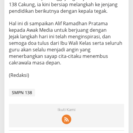
138 Cakung, ia kini bersiap melangkah ke jenjang
pendidikan berikutnya dengan kepala tegak.
​Hal ini di sampaikan Alif Ramadhan Pratama
kepada Awak Media untuk berjuang dengan
Jejak langkah hari ini telah menginspirasi, dan
semoga doa tulus dari Ibu Wali Kelas serta seluruh
guru akan selalu menjadi angin yang
menerbangkan sayap cita-citaku menembus
cakrawala masa depan.
(Redaksi)
SMPN 138
Ikuti Kami