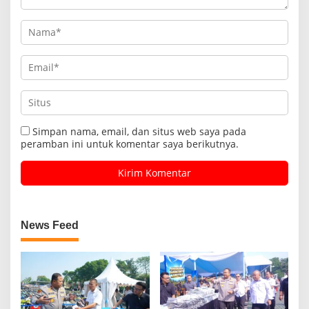
Simpan nama, email, dan situs web saya pada
peramban ini untuk komentar saya berikutnya.
News Feed