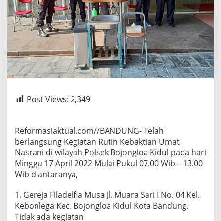
Post Views:
2,349
Reformasiaktual.com//BANDUNG- Telah
berlangsung Kegiatan Rutin Kebaktian Umat
Nasrani di wilayah Polsek Bojongloa Kidul pada hari
Minggu 17 April 2022 Mulai Pukul 07.00 Wib – 13.00
Wib diantaranya,
1. Gereja Filadelfia Musa Jl. Muara Sari I No. 04 Kel.
Kebonlega Kec. Bojongloa Kidul Kota Bandung.
Tidak ada kegiatan