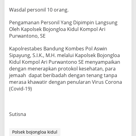
Wasdal personil 10 orang.
Pengamanan Personil Yang Dipimpin Langsung
Oleh Kapolsek Bojongloa Kidul Kompol Ari
Purwantono, SE
Kapolrestabes Bandung Kombes Pol Aswin
Sipayung, S.I.K., M.H. melalui Kapolsek Bojongloa
Kidul Kompol Ari Purwantono SE menyampaikan
dengan menerapkan protokol kesehatan, para
jemaah dapat beribadah dengan tenang tanpa
merasa khawatir dengan penularan Virus Corona
(Covid-19)
Sutisna
Polsek bojongloa kidul