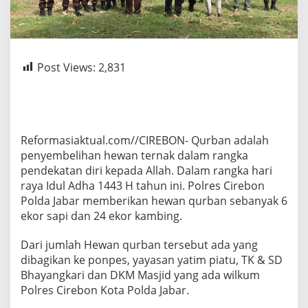
Post Views:
2,831
Reformasiaktual.com//CIREBON- Qurban adalah
penyembelihan hewan ternak dalam rangka
pendekatan diri kepada Allah. Dalam rangka hari
raya Idul Adha 1443 H tahun ini. Polres Cirebon
Polda Jabar memberikan hewan qurban sebanyak 6
ekor sapi dan 24 ekor kambing.
Dari jumlah Hewan qurban tersebut ada yang
dibagikan ke ponpes, yayasan yatim piatu, TK & SD
Bhayangkari dan DKM Masjid yang ada wilkum
Polres Cirebon Kota Polda Jabar.