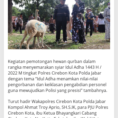
Kegiatan pemotongan hewan qurban dalam
rangka menyemarakan syiar Idul Adha 1443 H /
2022 M tingkat Polres Cirebon Kota Polda Jabar
dengan tema “Idul Adha menamkan nilai-nilai
pengorbanan dan keiklasan pengabdian personel
guna mewujudkan Polisi yang presisi” tambahnya.
Turut hadir Wakapolres Cirebon Kota Polda Jabar
Kompol Ahmat Troy Aprio, SH.S.IK, para PJU Polres
Cirebon Kota, ibu Ketua Bhayangkari Cabang