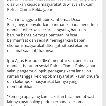
disalurkan kepada masyarakat di wilayah hukum
Polres Ciamis Polda Jabar.
“Hari ini anggota Bhabinkamtibmas Desa
Baregbeg, menyalurkan bantuan kepada penerima
manfaat diberikan secara langsung bantuan
berupa beras. Semoga bantuan ini bisa
bermanfaat dan sedikit meringankan beban
ekonomi masyarakat ditengah situasi ekonomi
nasional saat ini,” katanya.
Iptu Agus Hartadin Riva’i menuturkan, penerima
manfaat bantuan sosial Polres Ciamis Polda Jabar
yakni pengemudi ojek, pedagang kami lima, ibu
rumah tangga, kelompok masyarakat, kaum dhuafa
dan kelompok masyarakat lainnya yang
membutuhkan.
“Semoga apa yang kami lakukan bisa memotivasi
lainnya agar saling peduli terhadap sesama