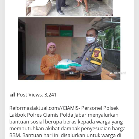
Post Views:
3,241
Reformasiaktual.com//CIAMIS- Personel Polsek
Lakbok Polres Ciamis Polda Jabar menyalurkan
bantuan sosial berupa beras kepada warga yang
membutuhkan akibat dampak penyesuaian harga
BBM. Bantuan hari ini disalurkan untuk warga di