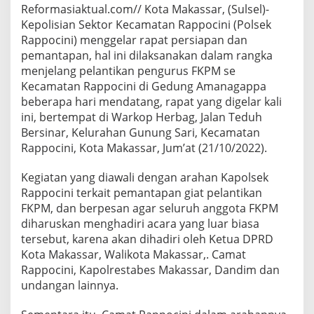
Reformasiaktual.com// Kota Makassar, (Sulsel)-
Kepolisian Sektor Kecamatan Rappocini (Polsek
Rappocini) menggelar rapat persiapan dan
pemantapan, hal ini dilaksanakan dalam rangka
menjelang pelantikan pengurus FKPM se
Kecamatan Rappocini di Gedung Amanagappa
beberapa hari mendatang, rapat yang digelar kali
ini, bertempat di Warkop Herbag, Jalan Teduh
Bersinar, Kelurahan Gunung Sari, Kecamatan
Rappocini, Kota Makassar, Jum’at (21/10/2022).
Kegiatan yang diawali dengan arahan Kapolsek
Rappocini terkait pemantapan giat pelantikan
FKPM, dan berpesan agar seluruh anggota FKPM
diharuskan menghadiri acara yang luar biasa
tersebut, karena akan dihadiri oleh Ketua DPRD
Kota Makassar, Walikota Makassar,. Camat
Rappocini, Kapolrestabes Makassar, Dandim dan
undangan lainnya.