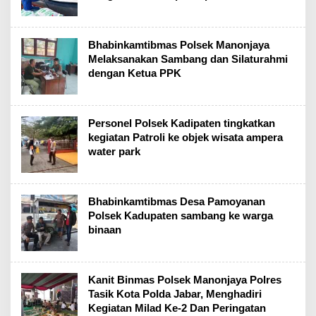
Bhabinkamtibmas Polsek Manonjaya
Melaksanakan Sambang dan Silaturahmi
dengan Ketua PPK
Personel Polsek Kadipaten tingkatkan
kegiatan Patroli ke objek wisata ampera
water park
Bhabinkamtibmas Desa Pamoyanan
Polsek Kadupaten sambang ke warga
binaan
Kanit Binmas Polsek Manonjaya Polres
Tasik Kota Polda Jabar, Menghadiri
Kegiatan Milad Ke-2 Dan Peringatan