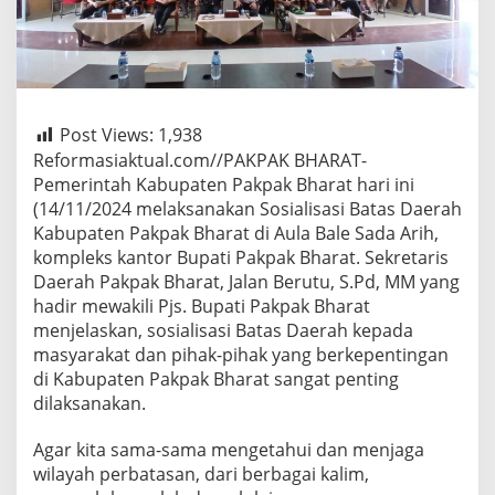
Post Views:
1,938
Reformasiaktual.com//PAKPAK BHARAT-
Pemerintah Kabupaten Pakpak Bharat hari ini
(14/11/2024 melaksanakan Sosialisasi Batas Daerah
Kabupaten Pakpak Bharat di Aula Bale Sada Arih,
kompleks kantor Bupati Pakpak Bharat. Sekretaris
Daerah Pakpak Bharat, Jalan Berutu, S.Pd, MM yang
hadir mewakili Pjs. Bupati Pakpak Bharat
menjelaskan, sosialisasi Batas Daerah kepada
masyarakat dan pihak-pihak yang berkepentingan
di Kabupaten Pakpak Bharat sangat penting
dilaksanakan.
Agar kita sama-sama mengetahui dan menjaga
wilayah perbatasan, dari berbagai kalim,