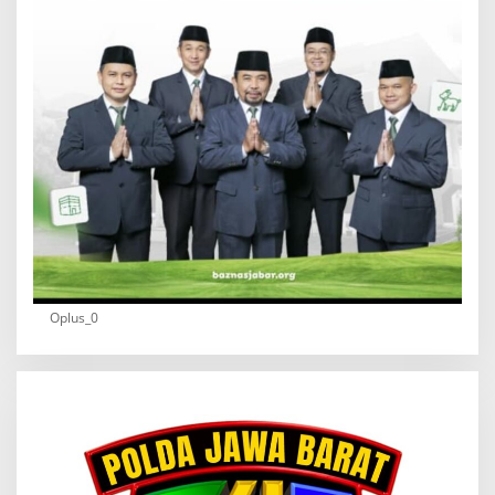
Oplus_0