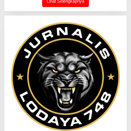
Lihat Selengkapnya