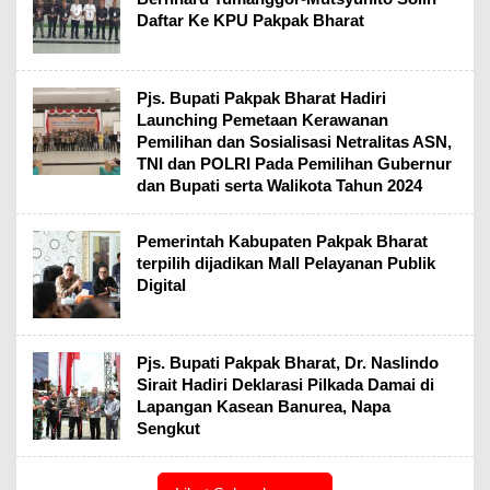
Daftar Ke KPU Pakpak Bharat
Pjs. Bupati Pakpak Bharat Hadiri
Launching Pemetaan Kerawanan
Pemilihan dan Sosialisasi Netralitas ASN,
TNI dan POLRI Pada Pemilihan Gubernur
dan Bupati serta Walikota Tahun 2024
Pemerintah Kabupaten Pakpak Bharat
terpilih dijadikan Mall Pelayanan Publik
Digital
Pjs. Bupati Pakpak Bharat, Dr. Naslindo
Sirait Hadiri Deklarasi Pilkada Damai di
Lapangan Kasean Banurea, Napa
Sengkut