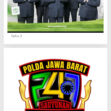
Oplus_0