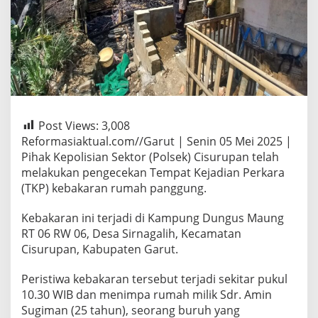
Post Views:
3,008
Reformasiaktual.com//Garut | Senin 05 Mei 2025 |
Pihak Kepolisian Sektor (Polsek) Cisurupan telah
melakukan pengecekan Tempat Kejadian Perkara
(TKP) kebakaran rumah panggung.
Kebakaran ini terjadi di Kampung Dungus Maung
RT 06 RW 06, Desa Sirnagalih, Kecamatan
Cisurupan, Kabupaten Garut.
Peristiwa kebakaran tersebut terjadi sekitar pukul
10.30 WIB dan menimpa rumah milik Sdr. Amin
Sugiman (25 tahun), seorang buruh yang