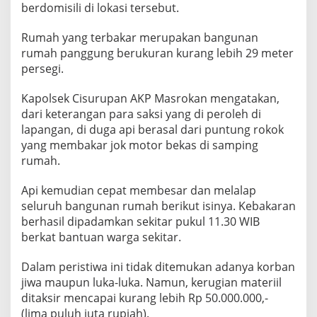
berdomisili di lokasi tersebut.
Rumah yang terbakar merupakan bangunan
rumah panggung berukuran kurang lebih 29 meter
persegi.
Kapolsek Cisurupan AKP Masrokan mengatakan,
dari keterangan para saksi yang di peroleh di
lapangan, di duga api berasal dari puntung rokok
yang membakar jok motor bekas di samping
rumah.
Api kemudian cepat membesar dan melalap
seluruh bangunan rumah berikut isinya. Kebakaran
berhasil dipadamkan sekitar pukul 11.30 WIB
berkat bantuan warga sekitar.
Dalam peristiwa ini tidak ditemukan adanya korban
jiwa maupun luka-luka. Namun, kerugian materiil
ditaksir mencapai kurang lebih Rp 50.000.000,-
(lima puluh juta rupiah).