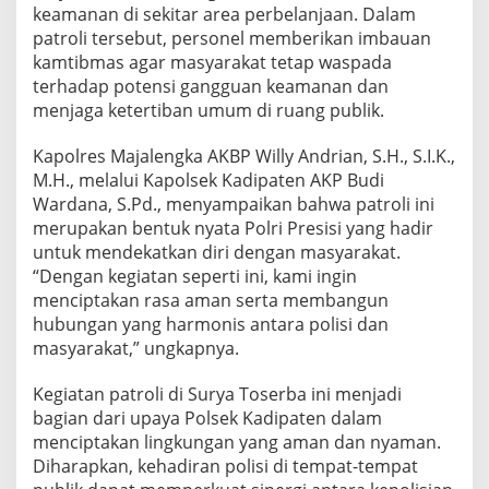
keamanan di sekitar area perbelanjaan. Dalam
patroli tersebut, personel memberikan imbauan
kamtibmas agar masyarakat tetap waspada
terhadap potensi gangguan keamanan dan
menjaga ketertiban umum di ruang publik.
Kapolres Majalengka AKBP Willy Andrian, S.H., S.I.K.,
M.H., melalui Kapolsek Kadipaten AKP Budi
Wardana, S.Pd., menyampaikan bahwa patroli ini
merupakan bentuk nyata Polri Presisi yang hadir
untuk mendekatkan diri dengan masyarakat.
“Dengan kegiatan seperti ini, kami ingin
menciptakan rasa aman serta membangun
hubungan yang harmonis antara polisi dan
masyarakat,” ungkapnya.
Kegiatan patroli di Surya Toserba ini menjadi
bagian dari upaya Polsek Kadipaten dalam
menciptakan lingkungan yang aman dan nyaman.
Diharapkan, kehadiran polisi di tempat-tempat