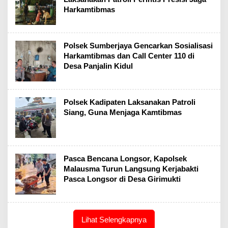
Harkamtibmas
Polsek Sumberjaya Gencarkan Sosialisasi
Harkamtibmas dan Call Center 110 di
Desa Panjalin Kidul
Polsek Kadipaten Laksanakan Patroli
Siang, Guna Menjaga Kamtibmas
Pasca Bencana Longsor, Kapolsek
Malausma Turun Langsung Kerjabakti
Pasca Longsor di Desa Girimukti
Lihat Selengkapnya