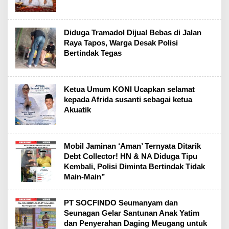
Diduga Tramadol Dijual Bebas di Jalan
Raya Tapos, Warga Desak Polisi
Bertindak Tegas
Ketua Umum KONI Ucapkan selamat
kepada Afrida susanti sebagai ketua
Akuatik
Mobil Jaminan ‘Aman’ Ternyata Ditarik
Debt Collector! HN & NA Diduga Tipu
Kembali, Polisi Diminta Bertindak Tidak
Main-Main”
PT SOCFINDO Seumanyam dan
Seunagan Gelar Santunan Anak Yatim
dan Penyerahan Daging Meugang untuk