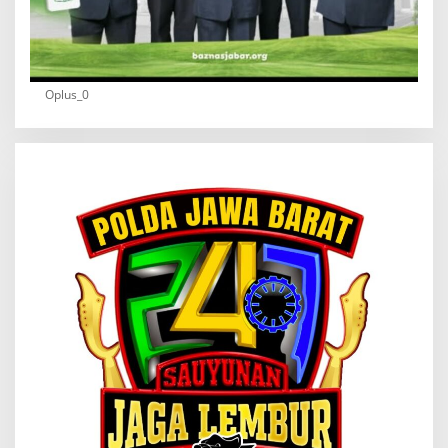
Oplus_0