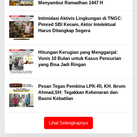
Menyambut Ramadhan 1447 H
Intimidasi Aktivis Lingkungan di TNGC:
Pimred SBI Kecam, Aktor Intelektual
Harus Ditangkap Segera
Hitungan Kerugian yang Mengganjal:
Vonis 10 Bulan untuk Kasus Pencurian
yang Bisa Jadi Ringan
Pesan Tegas Pembina LPK-RI, KH. Ikrom
Ahmad,SH: Tegakkan Kebenaran dan
Basmi Kebatilan
Lihat Selengkapnya