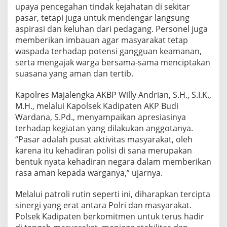
upaya pencegahan tindak kejahatan di sekitar
pasar, tetapi juga untuk mendengar langsung
aspirasi dan keluhan dari pedagang. Personel juga
memberikan imbauan agar masyarakat tetap
waspada terhadap potensi gangguan keamanan,
serta mengajak warga bersama-sama menciptakan
suasana yang aman dan tertib.
Kapolres Majalengka AKBP Willy Andrian, S.H., S.I.K.,
M.H., melalui Kapolsek Kadipaten AKP Budi
Wardana, S.Pd., menyampaikan apresiasinya
terhadap kegiatan yang dilakukan anggotanya.
“Pasar adalah pusat aktivitas masyarakat, oleh
karena itu kehadiran polisi di sana merupakan
bentuk nyata kehadiran negara dalam memberikan
rasa aman kepada warganya,” ujarnya.
Melalui patroli rutin seperti ini, diharapkan tercipta
sinergi yang erat antara Polri dan masyarakat.
Polsek Kadipaten berkomitmen untuk terus hadir