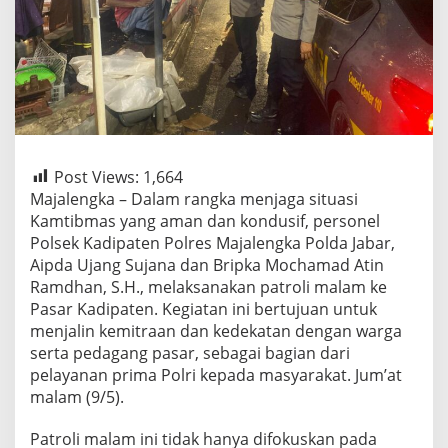
Post Views:
1,664
Majalengka – Dalam rangka menjaga situasi
Kamtibmas yang aman dan kondusif, personel
Polsek Kadipaten Polres Majalengka Polda Jabar,
Aipda Ujang Sujana dan Bripka Mochamad Atin
Ramdhan, S.H., melaksanakan patroli malam ke
Pasar Kadipaten. Kegiatan ini bertujuan untuk
menjalin kemitraan dan kedekatan dengan warga
serta pedagang pasar, sebagai bagian dari
pelayanan prima Polri kepada masyarakat. Jum’at
malam (9/5).
Patroli malam ini tidak hanya difokuskan pada