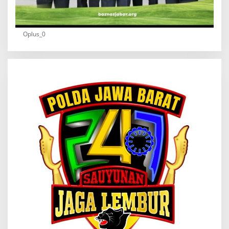
Oplus_0