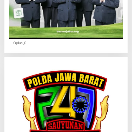
Oplus_0