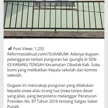
Post Views:
1,232
Reformasiaktual.com//SUKABUMI- Adanya dugaan
pelanggaran terkait pungutan liar (pungli) di SDN
03 KARANG TENGAH Kecamatan Cibadak Kab. Suka
bumi yang melibatkan Kepala sekolah dan komite
sekolah.
Dugaan ini mencakup pungutan yang dilakukan
kepada siswa atau orang tua siswa tanpa dasar
yang jelas, yang berpotensi melanggar Peraturan
Presiden No. 87 Tahun 2016 tentang Satgas Saber
Pungli.