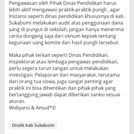
Pengawasan oleh Pihak Dinas Pendidikan harus
lebih aktif mengawasi praktik-praktik pungli , agar
Instansi seperti dinas pendidikan khususnya di kab.
Sukabumi melakukan audit atas penggunaan dana
yang di pungut di sekolah, jangan hanya menerima
cerita dongeng saja dari oknum kepsek tentang
kegunaan uang komite dari hasil pungli tersebut.
Maka pihak terkait seperti Dinas Pendidikan,
inspektorat atau lembaga pengawas pendidikan,
perlu segera turun tangan untuk melakukan
investigasi. Pelaporan dari masyarakat, terutama
dari orang tua siswa, juga sangat penting agar
praktik ini bisa dihentikan dan pihak-pihak yang
bertanggung jawab dapat diberikan sanksi sesuai
aturan.
Widiyano & Amud*©
Disdik Kab Sukabumi