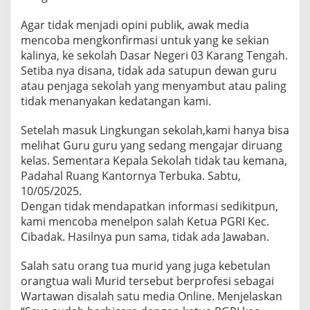
Agar tidak menjadi opini publik, awak media
mencoba mengkonfirmasi untuk yang ke sekian
kalinya, ke sekolah Dasar Negeri 03 Karang Tengah.
Setiba nya disana, tidak ada satupun dewan guru
atau penjaga sekolah yang menyambut atau paling
tidak menanyakan kedatangan kami.
Setelah masuk Lingkungan sekolah,kami hanya bisa
melihat Guru guru yang sedang mengajar diruang
kelas. Sementara Kepala Sekolah tidak tau kemana,
Padahal Ruang Kantornya Terbuka. Sabtu,
10/05/2025.
Dengan tidak mendapatkan informasi sedikitpun,
kami mencoba menelpon salah Ketua PGRI Kec.
Cibadak. Hasilnya pun sama, tidak ada Jawaban.
Salah satu orang tua murid yang juga kebetulan
orangtua wali Murid tersebut berprofesi sebagai
Wartawan disalah satu media Online. Menjelaskan