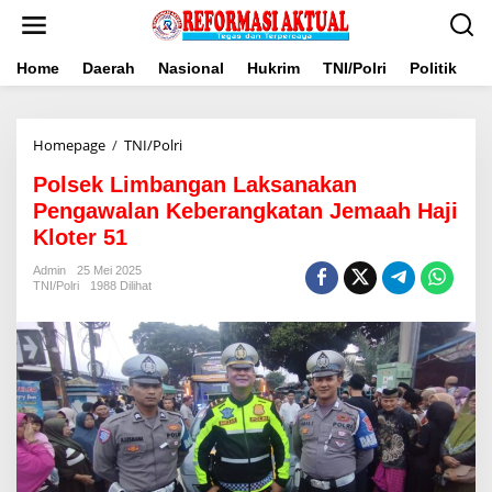
Lewati
ke
konten
Home
Daerah
Nasional
Hukrim
TNI/Polri
Politik
B
Polsek
Homepage
/
TNI/Polri
Limbangan
Polsek Limbangan Laksanakan
Laksanakan
Pengawalan
Pengawalan Keberangkatan Jemaah Haji
Keberangkatan
Kloter 51
Jemaah
Haji
Admin
25 Mei 2025
Kloter
TNI/Polri
1988 Dilihat
51