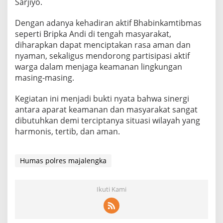
Sarjiyo.
Dengan adanya kehadiran aktif Bhabinkamtibmas
seperti Bripka Andi di tengah masyarakat,
diharapkan dapat menciptakan rasa aman dan
nyaman, sekaligus mendorong partisipasi aktif
warga dalam menjaga keamanan lingkungan
masing-masing.
Kegiatan ini menjadi bukti nyata bahwa sinergi
antara aparat keamanan dan masyarakat sangat
dibutuhkan demi terciptanya situasi wilayah yang
harmonis, tertib, dan aman.
Humas polres majalengka
Ikuti Kami