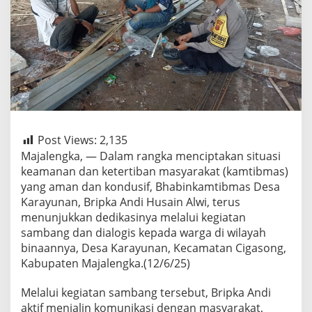
Post Views:
2,135
Majalengka, — Dalam rangka menciptakan situasi
keamanan dan ketertiban masyarakat (kamtibmas)
yang aman dan kondusif, Bhabinkamtibmas Desa
Karayunan, Bripka Andi Husain Alwi, terus
menunjukkan dedikasinya melalui kegiatan
sambang dan dialogis kepada warga di wilayah
binaannya, Desa Karayunan, Kecamatan Cigasong,
Kabupaten Majalengka.(12/6/25)
Melalui kegiatan sambang tersebut, Bripka Andi
aktif menjalin komunikasi dengan masyarakat,