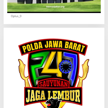
Oplus_0