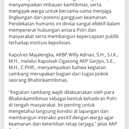
menyampaikan imbauan kamtibmas, serta
mengajak warga untuk bersama-sama menjaga
lingkungan dari potensi gangguan keamanan.
Pendekatan humanis ini dinilai sangat efektif dalam
mempererat hubungan antara Polri dan
masyarakat serta membangun kepercayaan publik
terhadap institusi kepolisian.
Kapolres Majalengka, AKBP Willy Adrian, S.H., S.I.K.,
M.H., melalui Kapolsek Cigasong AKP Sarjiyo, S.E.,
M.H., C.PHR., menyampaikan bahwa kegiatan
sambang merupakan bagian dari tugas pokok
seorang Bhabinkamtibmas.
“Kegiatan sambang wajib dilaksanakan oleh para
Bhabinkamtibmas sebagai bentuk kehadiran Polri
di tengah masyarakat. Ini penting untuk
mengetahui langsung kondisi di lapangan dan
membangun interaksi positif dengan warga agar
keamanan dan ketertiban tetap terjaga,” jelas AKP