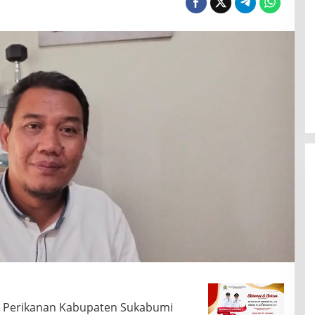
 Perikanan Kabupaten Sukabumi