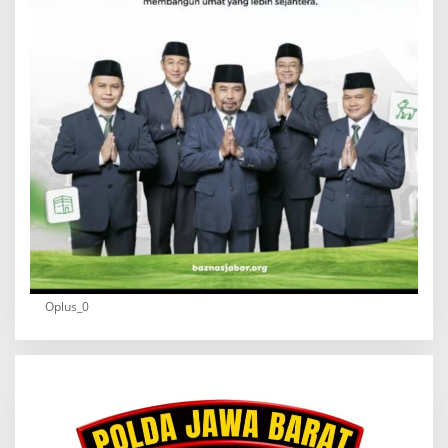
Oplus_0