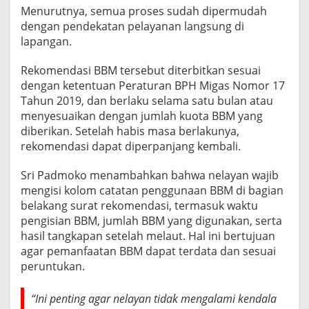
Menurutnya, semua proses sudah dipermudah
dengan pendekatan pelayanan langsung di
lapangan.
Rekomendasi BBM tersebut diterbitkan sesuai
dengan ketentuan Peraturan BPH Migas Nomor 17
Tahun 2019, dan berlaku selama satu bulan atau
menyesuaikan dengan jumlah kuota BBM yang
diberikan. Setelah habis masa berlakunya,
rekomendasi dapat diperpanjang kembali.
Sri Padmoko menambahkan bahwa nelayan wajib
mengisi kolom catatan penggunaan BBM di bagian
belakang surat rekomendasi, termasuk waktu
pengisian BBM, jumlah BBM yang digunakan, serta
hasil tangkapan setelah melaut. Hal ini bertujuan
agar pemanfaatan BBM dapat terdata dan sesuai
peruntukan.
“Ini penting agar nelayan tidak mengalami kendala