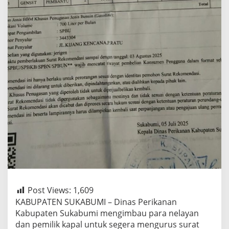
Post Views:
1,609
KABUPATEN SUKABUMI – Dinas Perikanan
Kabupaten Sukabumi mengimbau para nelayan
dan pemilik kapal untuk segera mengurus surat