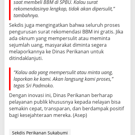
saat membeli BBM di SPBU. Kalau surat
rekomendasinya lengkap, tidak akan dipersulit,”
tambahnya.
Sekdis juga mengingatkan bahwa seluruh proses
pengurusan surat rekomendasi BBM ini gratis. Jika
ada oknum yang mempersulit atau meminta
sejumlah uang, masyarakat diminta segera
melaporkannya ke Dinas Perikanan untuk
ditindaklanjuti.
“Kalau ada yang mempersulit atau minta uang,
laporkan ke kami. Akan langsung kami proses,”
tegas Sri Padmoko.
Dengan inovasi ini, Dinas Perikanan berharap
pelayanan publik khususnya kepada nelayan bisa
semakin cepat, transparan, dan berdampak positif
bagi kesejahteraan mereka. (Asep)
Sekdis Perikanan Sukabumi