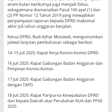
enam bulan berikutnya juga menjadi fokus,
sebagaimana diamanatkan Pasal 160 ayat (1) dan
(2) PP Nomor 12 Tahun 2019 yang mewajibkan
penyampaian laporan kepada DPRD maksimal
akhir Juli tahun anggaran berjalan.
Ketua DPRD, Budi Azhar Mutawali, mengumumkan
jadwal lanjutan pembahasan sebagai berikut:
14–15 Juli 2025: Rapat Kerja Komisi-Komisi DPRD
16 Juli 2025: Rapat Gabungan Badan Anggaran dan
Pimpinan Komisi-Komisi
17 Juli 2025: Rapat Gabungan Badan Anggaran
dengan TAPD
18 Juli 2025: Rapat Paripurna Kesepakatan DPRD
dan Kepala Daerah atas Perubahan KUA dan PPAS
2025