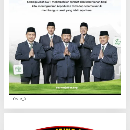
Oplus_0