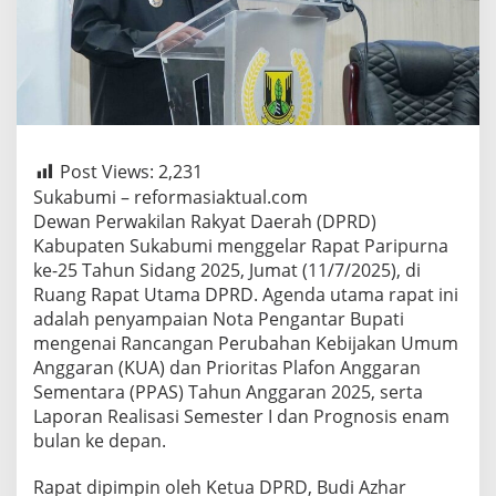
Post Views:
2,231
Sukabumi – reformasiaktual.com
Dewan Perwakilan Rakyat Daerah (DPRD)
Kabupaten Sukabumi menggelar Rapat Paripurna
ke-25 Tahun Sidang 2025, Jumat (11/7/2025), di
Ruang Rapat Utama DPRD. Agenda utama rapat ini
adalah penyampaian Nota Pengantar Bupati
mengenai Rancangan Perubahan Kebijakan Umum
Anggaran (KUA) dan Prioritas Plafon Anggaran
Sementara (PPAS) Tahun Anggaran 2025, serta
Laporan Realisasi Semester I dan Prognosis enam
bulan ke depan.
Rapat dipimpin oleh Ketua DPRD, Budi Azhar