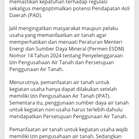
memastikan kepatuhan terhadap regulasi
sekaligus mengoptimalkan potensi Pendapatan Asli
Daerah (PAD).
Jalil mengingatkan masyarakat maupun pelaku
usaha yang memanfaatkan air tanah agar
memperhatikan dan menaati Peraturan Menteri
Energi dan Sumber Daya Mineral (Permen ESDM)
Nomor 14 Tahun 2024 tentang Penyelenggaraan
Izin Pengusahaan Air Tanah dan Persetujuan
Penggunaan Air Tanah.
Menurutnya, pemanfaatan air tanah untuk
kegiatan usaha hanya dapat dilakukan setelah
memiliki Izin Pengusahaan Air Tanah (IPAT).
Sementara itu, penggunaan sumber daya air tanah
untuk kegiatan non-usaha harus terlebih dahulu
mendapatkan Persetujuan Penggunaan Air Tanah.
Pemanfaatan air tanah untuk kegiatan usaha wajib
memiliki izin pengusahaan air tanah. Sedangkan