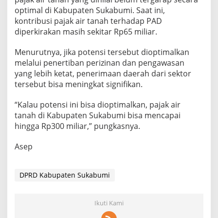
optimal di Kabupaten Sukabumi. Saat ini,
kontribusi pajak air tanah terhadap PAD
diperkirakan masih sekitar Rp65 miliar.
Menurutnya, jika potensi tersebut dioptimalkan
melalui penertiban perizinan dan pengawasan
yang lebih ketat, penerimaan daerah dari sektor
tersebut bisa meningkat signifikan.
“Kalau potensi ini bisa dioptimalkan, pajak air
tanah di Kabupaten Sukabumi bisa mencapai
hingga Rp300 miliar,” pungkasnya.
Asep
DPRD Kabupaten Sukabumi
Ikuti Kami