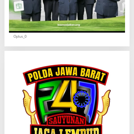
Oplus_0