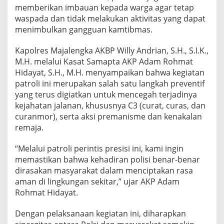
memberikan imbauan kepada warga agar tetap
waspada dan tidak melakukan aktivitas yang dapat
menimbulkan gangguan kamtibmas.
Kapolres Majalengka AKBP Willy Andrian, S.H., S.I.K.,
M.H. melalui Kasat Samapta AKP Adam Rohmat
Hidayat, S.H., M.H. menyampaikan bahwa kegiatan
patroli ini merupakan salah satu langkah preventif
yang terus digiatkan untuk mencegah terjadinya
kejahatan jalanan, khususnya C3 (curat, curas, dan
curanmor), serta aksi premanisme dan kenakalan
remaja.
“Melalui patroli perintis presisi ini, kami ingin
memastikan bahwa kehadiran polisi benar-benar
dirasakan masyarakat dalam menciptakan rasa
aman di lingkungan sekitar,” ujar AKP Adam
Rohmat Hidayat.
Dengan pelaksanaan kegiatan ini, diharapkan