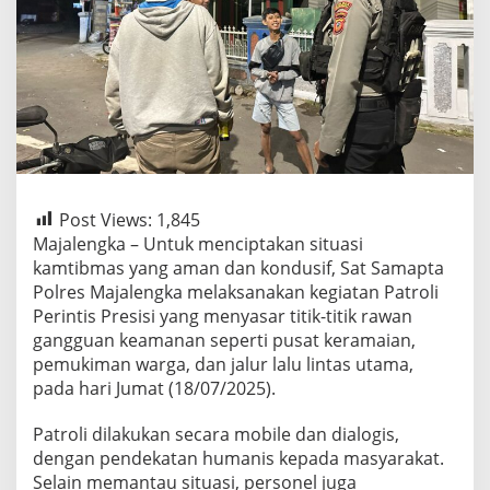
Post Views:
1,845
Majalengka – Untuk menciptakan situasi
kamtibmas yang aman dan kondusif, Sat Samapta
Polres Majalengka melaksanakan kegiatan Patroli
Perintis Presisi yang menyasar titik-titik rawan
gangguan keamanan seperti pusat keramaian,
pemukiman warga, dan jalur lalu lintas utama,
pada hari Jumat (18/07/2025).
Patroli dilakukan secara mobile dan dialogis,
dengan pendekatan humanis kepada masyarakat.
Selain memantau situasi, personel juga