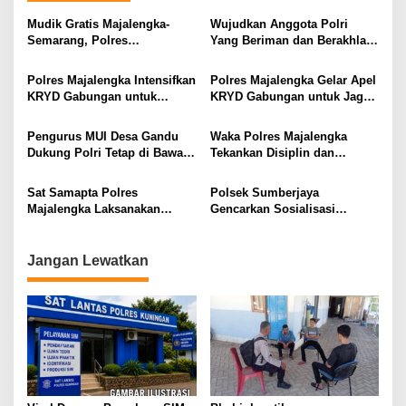
Mudik Gratis Majalengka-
Wujudkan Anggota Polri
Semarang, Polres
Yang Beriman dan Berakhlak
Berangkatkan 2 Bus
Mulia, Polsek Cikijing Ikuti
Binrohtal Melalui Zoom
Polres Majalengka Intensifkan
Polres Majalengka Gelar Apel
Meeting
KRYD Gabungan untuk
KRYD Gabungan untuk Jaga
Ciptakan Keamanan Wilayah
Kondusifitas Wilayah
Pengurus MUI Desa Gandu
Waka Polres Majalengka
Dukung Polri Tetap di Bawah
Tekankan Disiplin dan
Presiden RI
Profesionalisme dalam Apel
Jam Pimpinan
Sat Samapta Polres
Polsek Sumberjaya
Majalengka Laksanakan
Gencarkan Sosialisasi
Patroli Perintis Presisi Jaga
Harkamtibmas dan Call
Harkamtibmas
Center 110 di Desa Panjalin
Kidul
Jangan Lewatkan