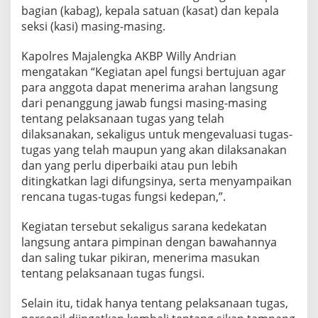
bagian (kabag), kepala satuan (kasat) dan kepala
seksi (kasi) masing-masing.
Kapolres Majalengka AKBP Willy Andrian
mengatakan “Kegiatan apel fungsi bertujuan agar
para anggota dapat menerima arahan langsung
dari penanggung jawab fungsi masing-masing
tentang pelaksanaan tugas yang telah
dilaksanakan, sekaligus untuk mengevaluasi tugas-
tugas yang telah maupun yang akan dilaksanakan
dan yang perlu diperbaiki atau pun lebih
ditingkatkan lagi difungsinya, serta menyampaikan
rencana tugas-tugas fungsi kedepan,”.
Kegiatan tersebut sekaligus sarana kedekatan
langsung antara pimpinan dengan bawahannya
dan saling tukar pikiran, menerima masukan
tentang pelaksanaan tugas fungsi.
Selain itu, tidak hanya tentang pelaksanaan tugas,