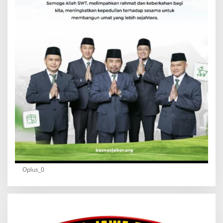
Oplus_0