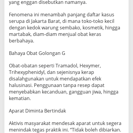
yang enggan disebutkan namanya.
Fenomena ini menambah panjang daftar kasus
serupa di Jakarta Barat, di mana toko-toko kecil
dengan kedok warung sembako, kosmetik, hingga
martabak, diam-diam menjual obat keras
berbahaya.
Bahaya Obat Golongan G
Obat-obatan seperti Tramadol, Hexymer,
Trihexyphenidyl, dan sejenisnya kerap
disalahgunakan untuk mendapatkan efek
halusinasi. Penggunaan tanpa resep dapat
menyebabkan kecanduan, gangguan jiwa, hingga
kematian.
Aparat Diminta Bertindak
Aktivis masyarakat mendesak aparat untuk segera
menindak tegas praktik ini. “Tidak boleh dibiarkan.