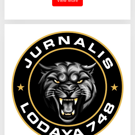
View More