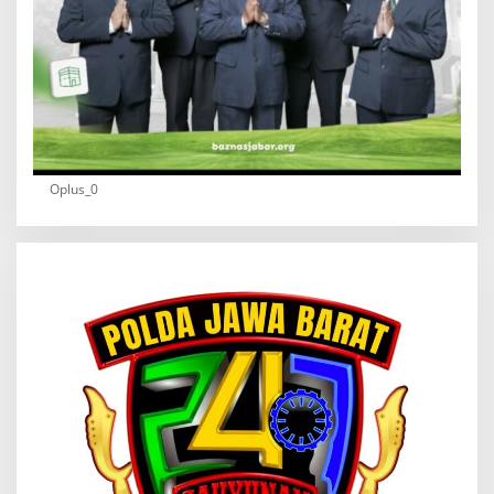
Oplus_0