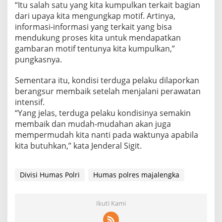
“Itu salah satu yang kita kumpulkan terkait bagian
dari upaya kita mengungkap motif. Artinya,
informasi-informasi yang terkait yang bisa
mendukung proses kita untuk mendapatkan
gambaran motif tentunya kita kumpulkan,”
pungkasnya.
Sementara itu, kondisi terduga pelaku dilaporkan
berangsur membaik setelah menjalani perawatan
intensif.
“Yang jelas, terduga pelaku kondisinya semakin
membaik dan mudah-mudahan akan juga
mempermudah kita nanti pada waktunya apabila
kita butuhkan,” kata Jenderal Sigit.
Divisi Humas Polri
Humas polres majalengka
Ikuti Kami