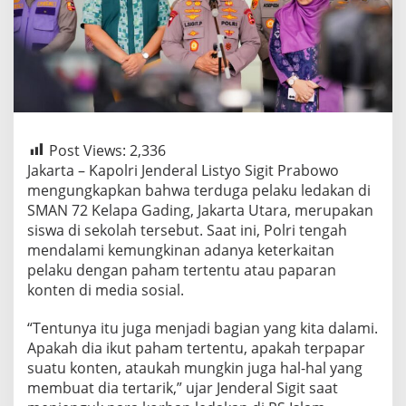
Post Views:
2,336
Jakarta – Kapolri Jenderal Listyo Sigit Prabowo
mengungkapkan bahwa terduga pelaku ledakan di
SMAN 72 Kelapa Gading, Jakarta Utara, merupakan
siswa di sekolah tersebut. Saat ini, Polri tengah
mendalami kemungkinan adanya keterkaitan
pelaku dengan paham tertentu atau paparan
konten di media sosial.
“Tentunya itu juga menjadi bagian yang kita dalami.
Apakah dia ikut paham tertentu, apakah terpapar
suatu konten, ataukah mungkin juga hal-hal yang
membuat dia tertarik,” ujar Jenderal Sigit saat