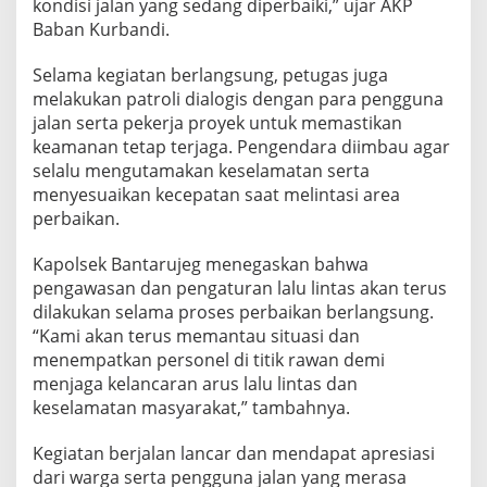
kondisi jalan yang sedang diperbaiki,” ujar AKP
Baban Kurbandi.
Selama kegiatan berlangsung, petugas juga
melakukan patroli dialogis dengan para pengguna
jalan serta pekerja proyek untuk memastikan
keamanan tetap terjaga. Pengendara diimbau agar
selalu mengutamakan keselamatan serta
menyesuaikan kecepatan saat melintasi area
perbaikan.
Kapolsek Bantarujeg menegaskan bahwa
pengawasan dan pengaturan lalu lintas akan terus
dilakukan selama proses perbaikan berlangsung.
“Kami akan terus memantau situasi dan
menempatkan personel di titik rawan demi
menjaga kelancaran arus lalu lintas dan
keselamatan masyarakat,” tambahnya.
Kegiatan berjalan lancar dan mendapat apresiasi
dari warga serta pengguna jalan yang merasa