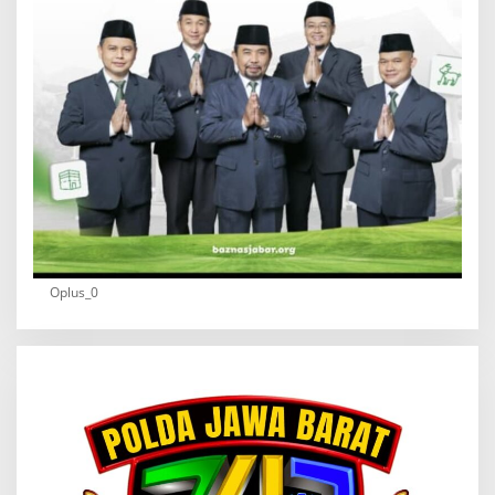
Oplus_0