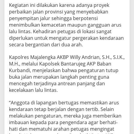
Kegiatan ini dilakukan karena adanya proyek
perbaikan jalan provinsi yang menyebabkan
penyempitan jalur sehingga berpotensi
menimbulkan kemacetan maupun gangguan arus
lalu lintas. Kehadiran petugas di lokasi sangat
diperlukan untuk mengatur pergerakan kendaraan
secara bergantian dari dua arah.
Kapolres Majalengka AKBP Willy Andrian, S.H., S.I.K.,
M.H., melalui Kapolsek Bantarujeg AKP Baban
Kurbandi, menjelaskan bahwa pengaturan tutup
buka jalan merupakan langkah penting guna
mencegah terjadinya antrean panjang dan
kecelakaan lalu lintas.
“Anggota di lapangan bertugas memastikan arus
kendaraan tetap berjalan dengan tertib. Selain
melakukan pengaturan, mereka juga memberikan
imbauan kepada para pengendara agar berhati-
hati dan mematuhi arahan petugas mengingat