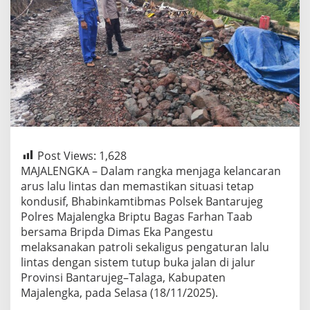
Post Views:
1,628
MAJALENGKA – Dalam rangka menjaga kelancaran
arus lalu lintas dan memastikan situasi tetap
kondusif, Bhabinkamtibmas Polsek Bantarujeg
Polres Majalengka Briptu Bagas Farhan Taab
bersama Bripda Dimas Eka Pangestu
melaksanakan patroli sekaligus pengaturan lalu
lintas dengan sistem tutup buka jalan di jalur
Provinsi Bantarujeg–Talaga, Kabupaten
Majalengka, pada Selasa (18/11/2025).