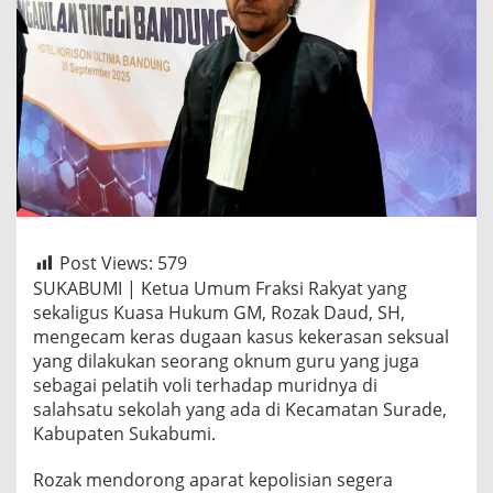
Post Views:
579
SUKABUMI | Ketua Umum Fraksi Rakyat yang
sekaligus Kuasa Hukum GM, Rozak Daud, SH,
mengecam keras dugaan kasus kekerasan seksual
yang dilakukan seorang oknum guru yang juga
sebagai pelatih voli terhadap muridnya di
salahsatu sekolah yang ada di Kecamatan Surade,
Kabupaten Sukabumi.
Rozak mendorong aparat kepolisian segera