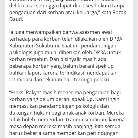
delik biasa, sehingga dapat diproses hukum tanpa
pengaduan dari korban atau keluarga,” kata Rozak
Daud.
Ia juga menyampaikan bahwa asesmen awal
terhadap para korban telah dilakukan oleh DP3A
Kabupaten Sukabumi. Saat ini, pendampingan
psikologis juga mulai diberikan oleh DP3A untuk
korban tersebut. Dan disinyalir masih ada
beberapa korban yang belum berani spek up
bahkan lapor, karena terindikasi mendapatkan
intimidasi dan tekanan dari terduga pelaku.
“Fraksi Rakyat masih menerima pengaduan bagi
korban yang belum berani speak up. Kami ingin
memastikan pendampingan psikologis dan
dukungan hukum bagi anak-anak korban. Mereka
tidak boleh memendam trauma sendirian, karena
masa depan mereka masih panjang. Kita semua
harus bekerja sama memberikan perlindungan