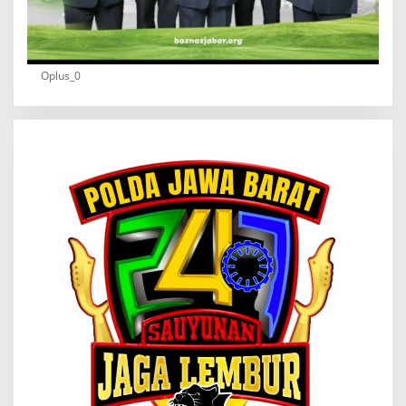
Oplus_0