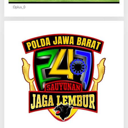
Oplus_0